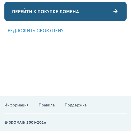
ПЕРЕЙТИ К ПОКУПКЕ ДОМЕНА
ПРЕДЛОЖИТЬ СВОЮ ЦЕНУ
Информация
Правила
Поддержка
© SDOMAIN 2001-2026