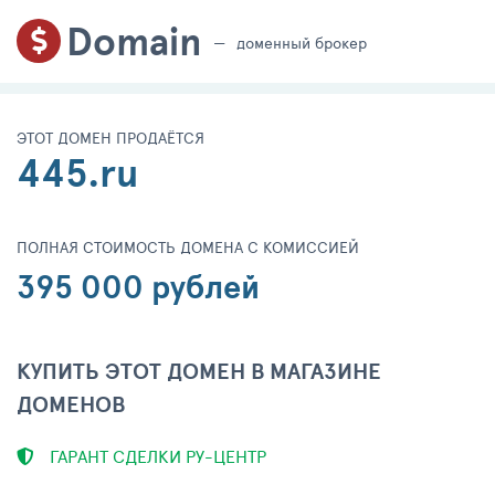
Domain
доменный брокер
ЭТОТ ДОМЕН ПРОДАЁТСЯ
445.ru
ПОЛНАЯ СТОИМОСТЬ ДОМЕНА С КОМИССИЕЙ
395 000 рублей
КУПИТЬ ЭТОТ ДОМЕН В МАГАЗИНЕ
ДОМЕНОВ
ГАРАНТ СДЕЛКИ РУ-ЦЕНТР