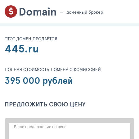
Domain
доменный брокер
ЭТОТ ДОМЕН ПРОДАЁТСЯ
445.ru
ПОЛНАЯ СТОИМОСТЬ ДОМЕНА С КОМИССИЕЙ
395 000 рублей
ПРЕДЛОЖИТЬ СВОЮ ЦЕНУ
Ваше предложение по цене