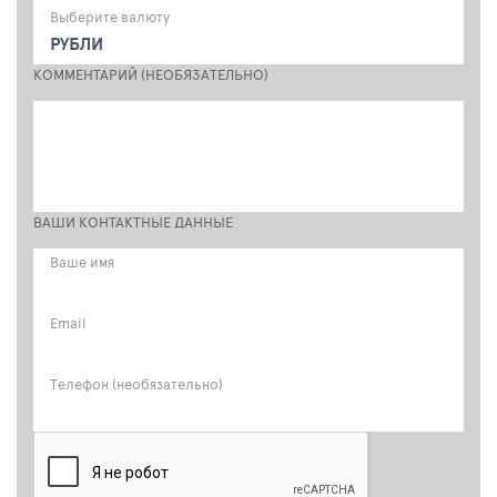
Выберите валюту
РУБЛИ
КОММЕНТАРИЙ (НЕОБЯЗАТЕЛЬНО)
ВАШИ КОНТАКТНЫЕ ДАННЫЕ
Ваше имя
Email
Телефон (необязательно)